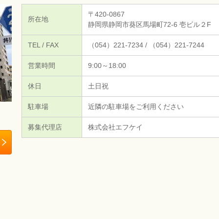
〒420-0867
所在地
静岡県静岡市葵区馬場町72-6 壱ビル２F
TEL / FAX
（054）221-7234 / （054）221-7244
営業時間
9:00～18:00
休日
土日祝
駐車場
近隣の駐車場をご利用ください
募集代理店
株式会社エフケイ