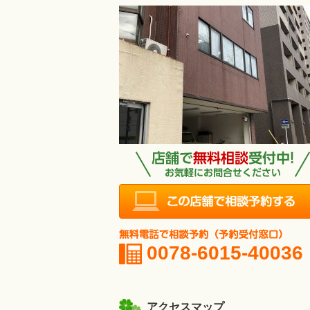
0078-6015-40036
アクセスマップ