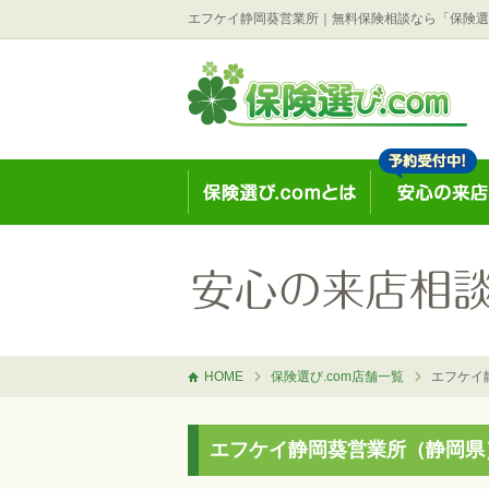
エフケイ静岡葵営業所｜無料保険相談なら「保険選び
HOME
保険選び.com店舗一覧
エフケイ
エフケイ静岡葵営業所（静岡県