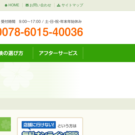
HOME
お問い合わせ
サイトマップ