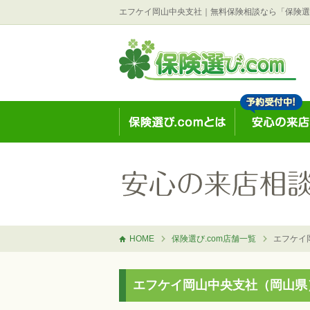
エフケイ岡山中央支社｜無料保険相談なら「保険選び
HOME
保険選び.com店舗一覧
エフケイ
エフケイ岡山中央支社（岡山県