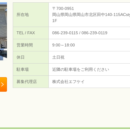
〒700-0951
所在地
岡山県岡山県岡山市北区田中140-115ACsty
1F
TEL / FAX
086-239-0115 / 086-239-0119
営業時間
9:00～18:00
休日
土日祝
駐車場
近隣の駐車場をご利用ください
募集代理店
株式会社エフケイ