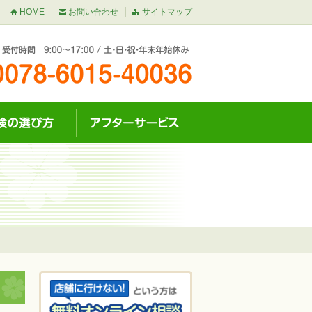
HOME
お問い合わせ
サイトマップ