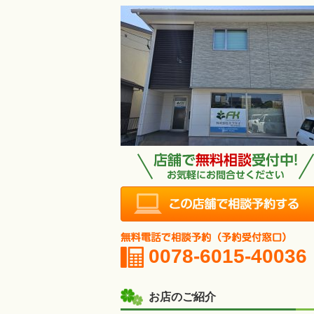
0078-6015-40036
お店のご紹介