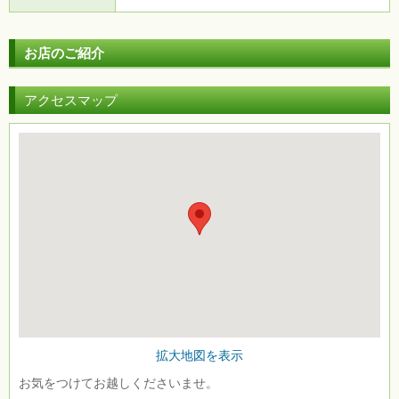
お店のご紹介
アクセスマップ
拡大地図を表示
お気をつけてお越しくださいませ。