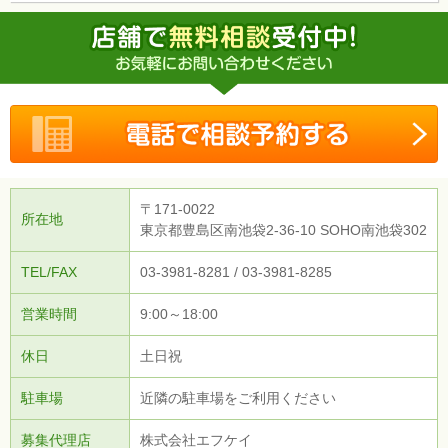
〒171-0022
所在地
東京都豊島区南池袋2-36-10 SOHO南池袋302
TEL/FAX
03-3981-8281 / 03-3981-8285
営業時間
9:00～18:00
休日
土日祝
駐車場
近隣の駐車場をご利用ください
募集代理店
株式会社エフケイ