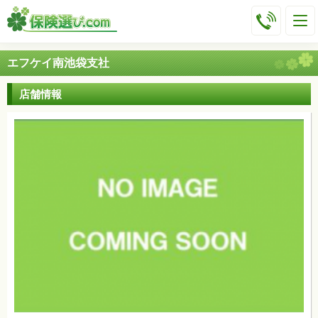
エフケイ南池袋支社
店舗情報