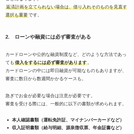
返済計画を立てられない場合は、借り入れそのものを見直す
選択も重要
です。
2. ローンや融資には必ず審査がある
カードローンや公的な融資制度など、どのような方法であっ
ても
借入をするには必ず審査があります
。
カードローンの中には即日融資が可能なものもありますが、
審査に数日から数週間かかるケースも。
急ぎでお金が必要な場合は注意が必要です。
審査を受ける際には、一般的に以下の書類が求められます。
本人確認書類（運転免許証、マイナンバーカードなど）
収入証明書類（給与明細、源泉徴収票、年金証書など）