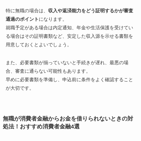
特に無職の場合は、
収入や返済能力をどう証明するかが審査
通過のポイント
になります。
就職予定がある場合は内定通知、年金や生活保護を受けてい
る場合はその証明書類など、安定した収入源を示せる書類を
用意しておくとよいでしょう。
また、必要書類が揃っていないと手続きが遅れ、最悪の場
合、審査に通らない可能性もあります。
早めに必要書類を準備し、申込前に条件をよく確認すること
が大切です。
無職が消費者金融からお金を借りられないときの対
処法！おすすめ消費者金融4選