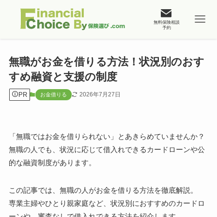
無料保険相談
予約
無職がお金を借りる方法！状況別のおす
すめ融資と支援の制度
PR
2026年7月27日
お金借りる
「無職ではお金を借りられない」とあきらめていませんか？
無職の人でも、状況に応じて借入れできるカードローンや公
的な融資制度があります。
この記事では、無職の人がお金を借りる方法を徹底解説。
専業主婦やひとり親家庭など、状況別におすすめのカードロ
ーンや、審査なしで借入れできる方法を紹介します。