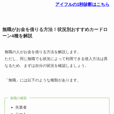
アイフルの1秒診断はこちら
無職がお金を借りる方法！状況別おすすめカードロ
ーン4種を解説
無職の人がお金を借りる方法を解説します。
ただし、同じ無職でも状況によって利用できる借入方法は異
なるため、まずは自分の状況を確認しましょう。
「無職」には以下のような種類があります。
無職の種類
失業者
ニート