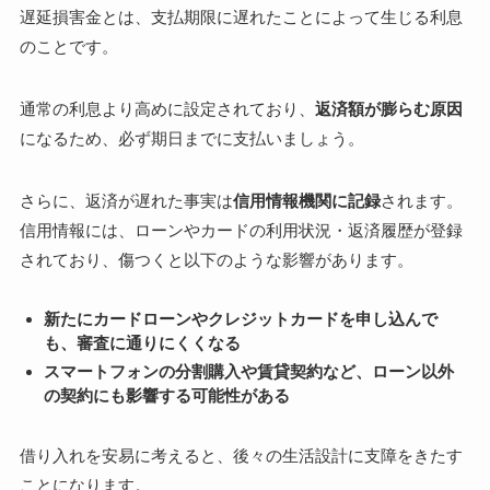
遅延損害金とは、支払期限に遅れたことによって生じる利息
のことです。
通常の利息より高めに設定されており、
返済額が膨らむ原因
になるため、必ず期日までに支払いましょう。
さらに、返済が遅れた事実は
信用情報機関に記録
されます。
信用情報には、ローンやカードの利用状況・返済履歴が登録
されており、傷つくと以下のような影響があります。
新たにカードローンやクレジットカードを申し込んで
も、審査に通りにくくなる
スマートフォンの分割購入や賃貸契約など、ローン以外
の契約にも影響する可能性がある
借り入れを安易に考えると、後々の生活設計に支障をきたす
ことになります。