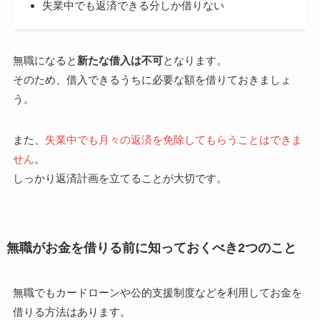
失業中でも返済できる分しか借りない
無職になると
新たな借入は不可
となります。
そのため、借入できるうちに必要な額を借りておきましょ
う。
また、
失業中でも月々の返済を免除してもらうことはできま
せん
。
しっかり返済計画を立てることが大切です。
無職がお金を借りる前に知っておくべき2つのこと
無職でもカードローンや公的支援制度などを利用してお金を
借りる方法はあります。