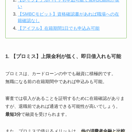
い
【SMBCモビット】資格確認書があれば職場への在
籍確認なし
【アイフル】在籍期間1日でも申込み可能
1. 【プロミス】上限金利が低く、即日借入れも可能
プロミスは、カードローンの中でも融資に積極的です。
無職になる前の在籍期間中であれば申込みも可能。
審査では収入があることを証明するために在籍確認がありま
すが、退職前であれば通過できる可能性が高いでしょう。
最短3分
で融資を受けられます。
また、プロミスで借りるメリットは、
他の消費者金融と比較