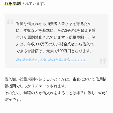
れを
規制
されています。
過度な借入れから消費者の皆さまを守るため
に、年収などを基準に、その3分の1を超える貸
付けが原則禁止されています（総量規制）。例
えば、年収300万円の方が貸金業者から借入れ
できる合計額は、最大で100万円となります。
日本貸金業協会｜お借入れは年収の3分の1までです
借入額が総量規制を超えるかどうかは、審査において信用情
報機関でしっかりチェックされます。
そのため、無職の人が借入れをすることは非常に難しいのが
現実です。