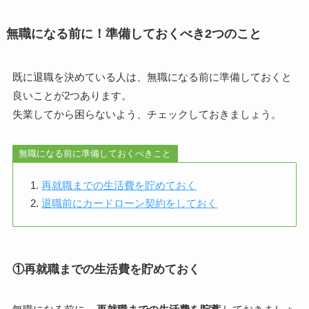
無職になる前に！準備しておくべき2つのこと
既に退職を決めている人は、無職になる前に準備しておくと
良いことが2つあります。
失業してから困らないよう、チェックしておきましょう。
無職になる前に準備しておくべきこと
再就職までの生活費を貯めておく
退職前にカードローン契約をしておく
①再就職までの生活費を貯めておく