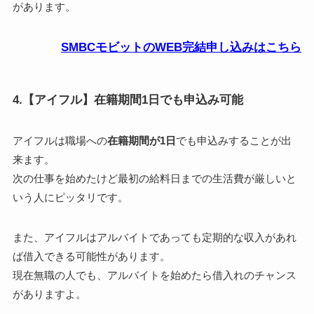
があります。
SMBCモビットのWEB完結申し込みはこちら
4.【アイフル】在籍期間1日でも申込み可能
アイフルは職場への
在籍期間が1日
でも申込みすることが出
来ます。
次の仕事を始めたけど最初の給料日までの生活費が厳しいと
いう人にピッタリです。
また、アイフルはアルバイトであっても定期的な収入があれ
ば借入できる可能性があります。
現在無職の人でも、アルバイトを始めたら借入れのチャンス
がありますよ。