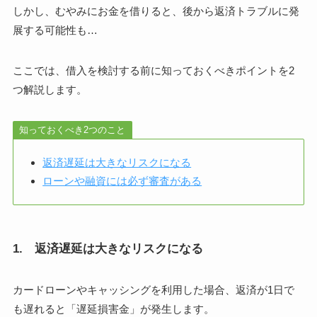
しかし、むやみにお金を借りると、後から返済トラブルに発
展する可能性も…
ここでは、借入を検討する前に知っておくべきポイントを2
つ解説します。
知っておくべき2つのこと
返済遅延は大きなリスクになる
ローンや融資には必ず審査がある
1. 返済遅延は大きなリスクになる
カードローンやキャッシングを利用した場合、返済が1日で
も遅れると「遅延損害金」が発生します。