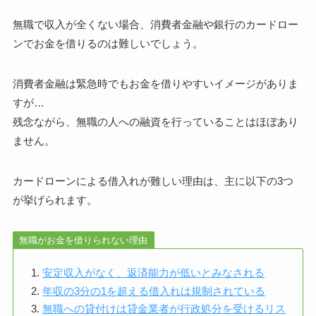
無職で収入が全くない場合、消費者金融や銀行のカードロー
ンでお金を借りるのは難しいでしょう。
消費者金融は緊急時でもお金を借りやすいイメージがありま
すが…
残念ながら、無職の人への融資を行っていることはほぼあり
ません。
カードローンによる借入れが難しい理由は、主に以下の3つ
が挙げられます。
無職がお金を借りられない理由
安定収入がなく、返済能力が低いとみなされる
年収の3分の1を超える借入れは規制されている
無職への貸付けは貸金業者が行政処分を受けるリス