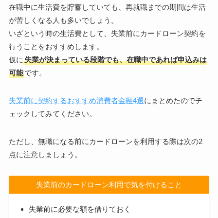
在職中に生活費を貯蓄していても、再就職までの期間は生活
が苦しくなる人も多いでしょう。
いざという時の生活費として、失業前にカードローン契約を
行うことをおすすめします。
仮に
失業が決まっている段階でも、在職中であれば申込みは
可能
です。
失業前に契約するおすすめ消費者金融4選
にまとめたのでチ
ェックしてみてください。
ただし、無職になる前にカードローンを利用する際は次の2
点に注意しましょう。
失業前のカードローン利用で気を付けること
失業前に必要な額を借りておく