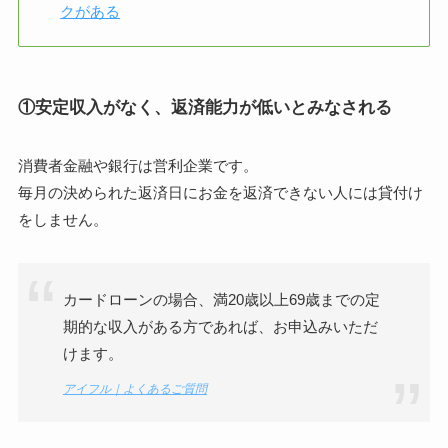
クがある
①安定収入がなく、返済能力が低いとみなされる
消費者金融や銀行は営利企業です。
毎月の決められた返済日にお金を返済できない人には貸付け
をしません。
カードローンの場合、満20歳以上69歳までの定
期的な収入がある方であれば、お申込みいただ
けます。
アイフル｜よくあるご質問