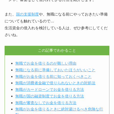
また、
国の支援制度
や、無職になる前にやっておきたい準備
についても触れているので…
生活資金の借入れを検討している人は、ぜひ参考にしてくだ
さいね。
この記事でわかること
無職でお金を借りるのが難しい理由
無職になる前に準備しておいたほうがいいこと
無職がお金を借りる前に知っておくべきこと
無職が消費者金融で借りられないときの対処法
無職がカードローンでお金を借りる方法
無職が国の融資制度でお金を借りる方法
無職が審査なしでお金を借りる方法
無職がお金を借りるときに絶対避けるべき危険な行