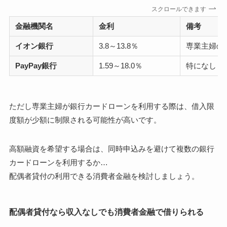
スクロールできます
金融機関名
金利
備考
イオン銀行
3.8～13.8％
専業主婦の
PayPay銀行
1.59～18.0％
特になし
ただし専業主婦が銀行カードローンを利用する際は、借入限
度額が少額に制限される可能性が高いです。
高額融資を希望する場合は、同時申込みを避けて複数の銀行
カードローンを利用するか…
配偶者貸付の利用できる消費者金融を検討しましょう。
配偶者貸付なら収入なしでも消費者金融で借りられる