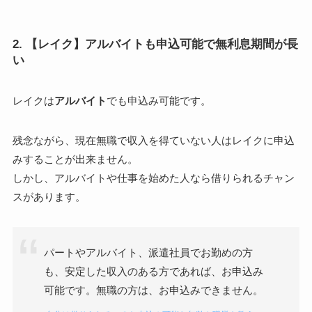
2. 【レイク】アルバイトも申込可能で無利息期間が長
い
レイクは
アルバイト
でも申込み可能です。
残念ながら、現在無職で収入を得ていない人はレイクに申込
みすることが出来ません。
しかし、アルバイトや仕事を始めた人なら借りられるチャン
スがあります。
パートやアルバイト、派遣社員でお勤めの方
も、安定した収入のある方であれば、お申込み
可能です。無職の方は、お申込みできません。