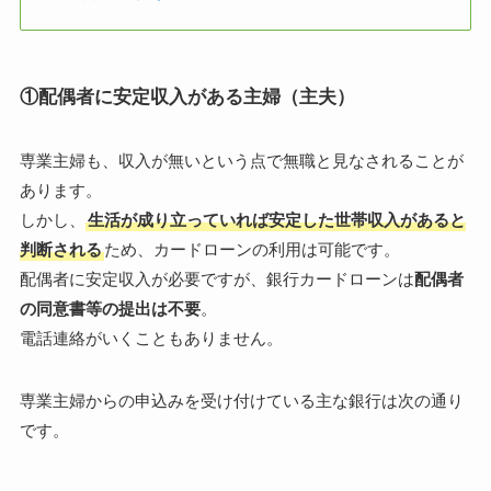
①配偶者に安定収入がある主婦（主夫）
専業主婦も、収入が無いという点で無職と見なされることが
あります。
しかし、
生活が成り立っていれば安定した世帯収入があると
判断される
ため、カードローンの利用は可能です。
配偶者に安定収入が必要ですが、銀行カードローンは
配偶者
の同意書等の提出は不要
。
電話連絡がいくこともありません。
専業主婦からの申込みを受け付けている主な銀行は次の通り
です。