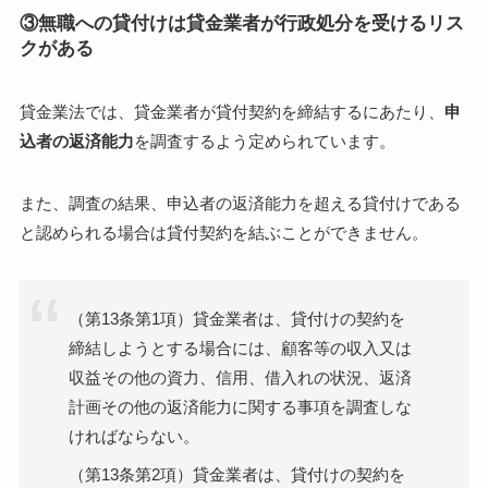
③無職への貸付けは貸金業者が行政処分を受けるリス
クがある
貸金業法では、貸金業者が貸付契約を締結するにあたり、
申
込者の返済能力
を調査するよう定められています。
また、調査の結果、申込者の返済能力を超える貸付けである
と認められる場合は貸付契約を結ぶことができません。
（第13条第1項）貸金業者は、貸付けの契約を
締結しようとする場合には、顧客等の収入又は
収益その他の資力、信用、借入れの状況、返済
計画その他の返済能力に関する事項を調査しな
ければならない。
（第13条第2項）貸金業者は、貸付けの契約を