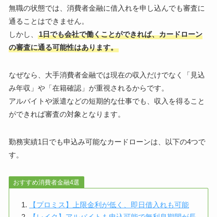
無職の状態では、消費者金融に借入れを申し込んでも審査に
通ることはできません。
しかし、
1日でも会社で働くことができれば、カードローン
の審査に通る可能性はあります。
なぜなら、大手消費者金融では現在の収入だけでなく「見込
み年収」や「在籍確認」が重視されるからです。
アルバイトや派遣などの短期的な仕事でも、収入を得ること
ができれば審査の対象となります。
勤務実績1日でも申込み可能なカードローンは、以下の4つで
す。
おすすめ消費者金融4選
【プロミス】上限金利が低く、即日借入れも可能
【レイク】アルバイトも申込可能で無利息期間が長