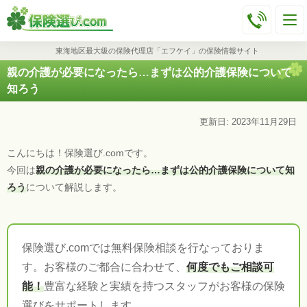
東海地区最大級の保険代理店「エフケイ」の保険情報サイト
親の介護が必要になったら…まずは公的介護保険について
知ろう
更新日: 2023年11月29日
こんにちは！保険選び.comです。
今回は
親の介護が必要になったら…まずは公的介護保険について知
ろう
について解説します。
保険選び.comでは無料保険相談を行なっておりま
す。お客様のご都合に合わせて、
何度でもご相談可
能！
豊富な経験と実績を持つスタッフがお客様の保険
選びをサポートします。