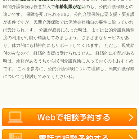
民間介護保険は任意加入で
年齢制限がない
のも、公的介護保険との
違いです。 保障を受けられるのは、公的介護保険は要支援・要介護
が条件ですが、民間介護保険では保険会社独自の要件に沿っていれ
ば受けられます。 介護が必要になった時は、まずは公的介護保険制
度の利用が可能か確認してみましょう。さまざまなサービスがあ
り、体力的にも精神的にもサポートしてくれます。 ただし、現物給
付のみなので、経済的支援は受けられません。 経済的に心配がある
時は、余裕があるうちから民間介護保険に入っておくのもおすすめ
です。 これを参考に、公的介護保険について理解し、民間介護保険
についても検討してみてくださいね。