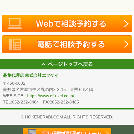
募集代理店 株式会社エフケイ
〒460-0002
愛知県名古屋市中区丸の内2-2-15 東照ビル1階
WEB-SITE：
https://www.efu-kei.co.jp/
TEL:052-232-8484 FAX:052-232-8485
© HOKENERABI.COM ALL RIGHTS RESERVED.