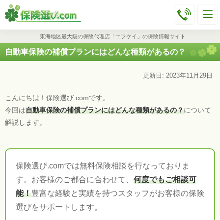
東海地区最大級の保険代理店「エフケイ」の保険情報サイト
自動車保険の補償プランにはどんな種類があるの？
更新日: 2023年11月29日
こんにちは！保険選び.comです。
今回は
自動車保険の補償プランにはどんな種類があるの？
について
解説します。
保険選び.comでは無料保険相談を行なっておりま
す。お客様のご都合に合わせて、
何度でもご相談可
能！
豊富な経験と実績を持つスタッフがお客様の保険
選びをサポートします。