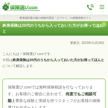
東海地区最大級の保険代理店「エフケイ」の保険情報サイト
終身保険は20代のうちから入っておいた方がお得ってほん
と
更新日: 2023年11月29日
こんにちは！保険選び.comです。
今回は
終身保険は20代のうちから入っておいた方がお得ってほんと
について解説します。
保険選び.comでは無料保険相談を行なっておりま
す。お客様のご都合に合わせて、
何度でもご相談可
能！
豊富な経験と実績を持つスタッフがお客様の保険
選びをサポートします。