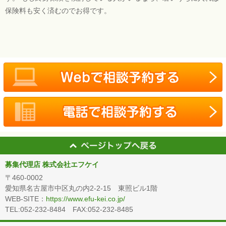
保険料も安く済むのでお得です。
募集代理店 株式会社エフケイ
〒460-0002
愛知県名古屋市中区丸の内2-2-15 東照ビル1階
WEB-SITE：
https://www.efu-kei.co.jp/
TEL:052-232-8484 FAX:052-232-8485