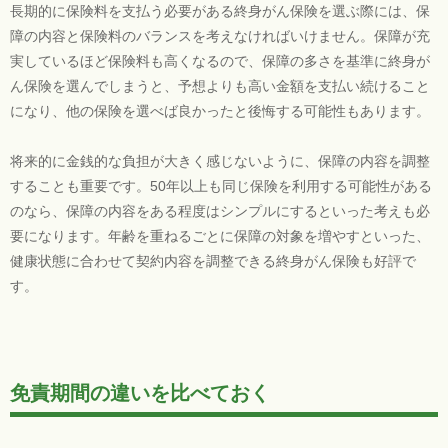
長期的に保険料を支払う必要がある終身がん保険を選ぶ際には、保
障の内容と保険料のバランスを考えなければいけません。保障が充
実しているほど保険料も高くなるので、保障の多さを基準に終身が
ん保険を選んでしまうと、予想よりも高い金額を支払い続けること
になり、他の保険を選べば良かったと後悔する可能性もあります。
将来的に金銭的な負担が大きく感じないように、保障の内容を調整
することも重要です。50年以上も同じ保険を利用する可能性がある
のなら、保障の内容をある程度はシンプルにするといった考えも必
要になります。年齢を重ねるごとに保障の対象を増やすといった、
健康状態に合わせて契約内容を調整できる終身がん保険も好評で
す。
免責期間の違いを比べておく