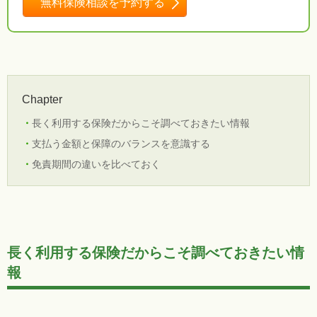
無料保険相談を予約する
Chapter
長く利用する保険だからこそ調べておきたい情報
支払う金額と保障のバランスを意識する
免責期間の違いを比べておく
長く利用する保険だからこそ調べておきたい情
報