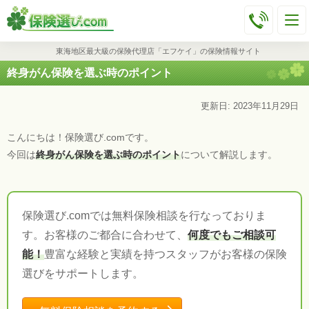
東海地区最大級の保険代理店「エフケイ」の保険情報サイト
終身がん保険を選ぶ時のポイント
更新日: 2023年11月29日
こんにちは！保険選び.comです。
今回は
終身がん保険を選ぶ時のポイント
について解説します。
保険選び.comでは無料保険相談を行なっておりま
す。お客様のご都合に合わせて、
何度でもご相談可
能！
豊富な経験と実績を持つスタッフがお客様の保険
選びをサポートします。