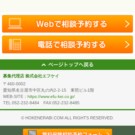
募集代理店 株式会社エフケイ
〒460-0002
愛知県名古屋市中区丸の内2-2-15 東照ビル1階
WEB-SITE：
https://www.efu-kei.co.jp/
TEL:052-232-8484 FAX:052-232-8485
© HOKENERABI.COM ALL RIGHTS RESERVED.