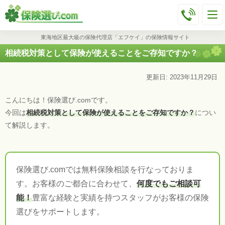
東海地区最大級の保険代理店「エフケイ」の保険情報サイト
相続税対策として保険が使えることをご存知ですか？
更新日: 2023年11月29日
こんにちは！保険選び.comです。
今回は
相続税対策として保険が使えることをご存知ですか？
につい
て解説します。
保険選び.comでは無料保険相談を行なっておりま
す。お客様のご都合に合わせて、
何度でもご相談可
能！
豊富な経験と実績を持つスタッフがお客様の保険
選びをサポートします。