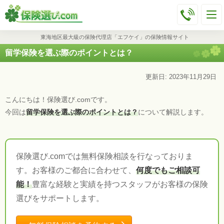
東海地区最大級の保険代理店「エフケイ」の保険情報サイト
留学保険を選ぶ際のポイントとは？
更新日: 2023年11月29日
こんにちは！保険選び.comです。
今回は
留学保険を選ぶ際のポイントとは？
について解説します。
保険選び.comでは無料保険相談を行なっておりま
す。お客様のご都合に合わせて、
何度でもご相談可
能！
豊富な経験と実績を持つスタッフがお客様の保険
選びをサポートします。