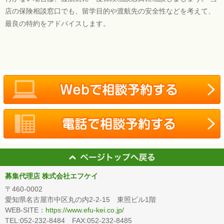
店の保険相談窓口でも、留学目的や渡航先の安全性などを考えて、
最良の特約をアドバイスします。
募集代理店 株式会社エフケイ
〒460-0002
愛知県名古屋市中区丸の内2-2-15 東照ビル1階
WEB-SITE：
https://www.efu-kei.co.jp/
TEL:052-232-8484 FAX:052-232-8485