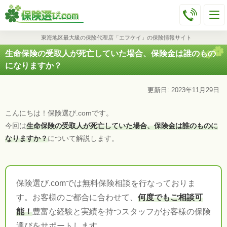
東海地区最大級の保険代理店「エフケイ」の保険情報サイト
生命保険の受取人が死亡していた場合、保険金は誰のもの
になりますか？
更新日: 2023年11月29日
こんにちは！保険選び.comです。
今回は
生命保険の受取人が死亡していた場合、保険金は誰のものに
なりますか？
について解説します。
保険選び.comでは無料保険相談を行なっておりま
す。お客様のご都合に合わせて、
何度でもご相談可
能！
豊富な経験と実績を持つスタッフがお客様の保険
選びをサポートします。