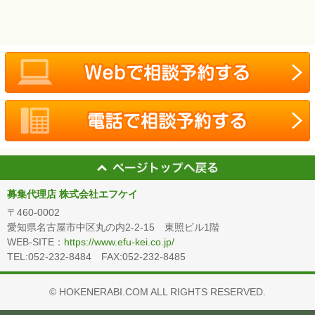
募集代理店 株式会社エフケイ
〒460-0002
愛知県名古屋市中区丸の内2-2-15 東照ビル1階
WEB-SITE：
https://www.efu-kei.co.jp/
TEL:052-232-8484 FAX:052-232-8485
© HOKENERABI.COM ALL RIGHTS RESERVED.