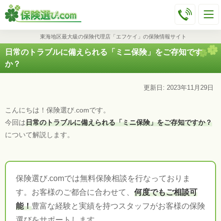
東海地区最大級の保険代理店「エフケイ」の保険情報サイト
日常のトラブルに備えられる「ミニ保険」をご存知です
か？
更新日: 2023年11月29日
こんにちは！保険選び.comです。
今回は
日常のトラブルに備えられる「ミニ保険」をご存知ですか？
について解説します。
保険選び.comでは無料保険相談を行なっておりま
す。お客様のご都合に合わせて、
何度でもご相談可
能！
豊富な経験と実績を持つスタッフがお客様の保険
選びをサポートします。