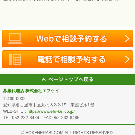
募集代理店 株式会社エフケイ
〒460-0002
愛知県名古屋市中区丸の内2-2-15 東照ビル1階
WEB-SITE：
https://www.efu-kei.co.jp/
TEL:052-232-8484 FAX:052-232-8485
© HOKENERABI.COM ALL RIGHTS RESERVED.