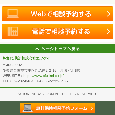
募集代理店 株式会社エフケイ
〒460-0002
愛知県名古屋市中区丸の内2-2-15 東照ビル1階
WEB-SITE：
https://www.efu-kei.co.jp/
TEL:052-232-8484 FAX:052-232-8485
© HOKENERABI.COM ALL RIGHTS RESERVED.