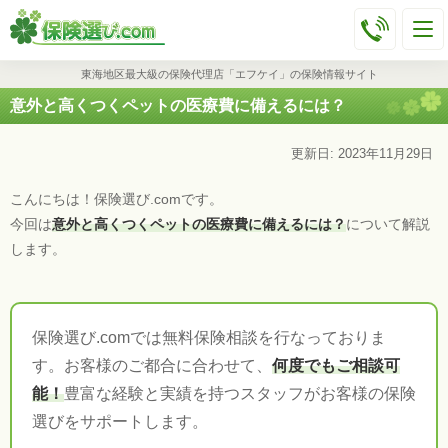
東海地区最大級の保険代理店「エフケイ」の保険情報サイト
意外と高くつくペットの医療費に備えるには？
更新日: 2023年11月29日
こんにちは！保険選び.comです。
今回は
意外と高くつくペットの医療費に備えるには？
について解説
します。
保険選び.comでは無料保険相談を行なっておりま
す。お客様のご都合に合わせて、
何度でもご相談可
能！
豊富な経験と実績を持つスタッフがお客様の保険
選びをサポートします。