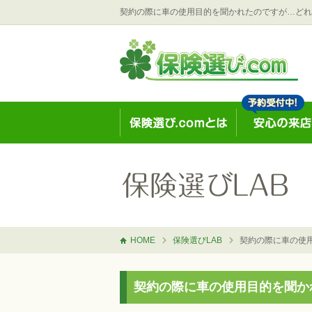
契約の際に車の使用目的を聞かれたのですが…どれ
HOME
保険選びLAB
契約の際に車の使
契約の際に車の使用目的を聞か