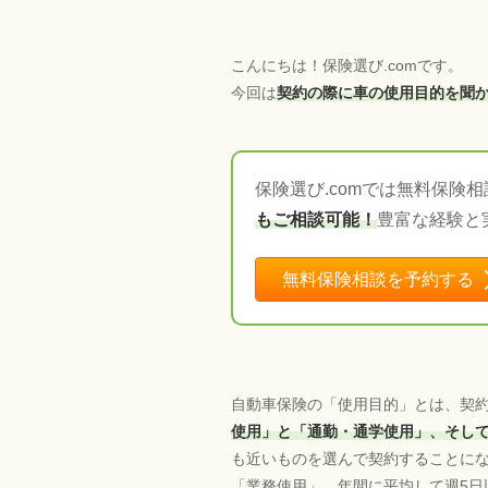
こんにちは！保険選び.comです。
今回は
契約の際に車の使用目的を聞
保険選び.comでは無料保険
もご相談可能！
豊富な経験と
無料保険相談を予約する
自動車保険の「使用目的」とは、契約
使用」と「通勤・通学使用」、そして
も近いものを選んで契約することにな
「業務使用」、年間に平均して週5日