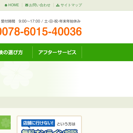
HOME
お問い合わせ
サイトマップ