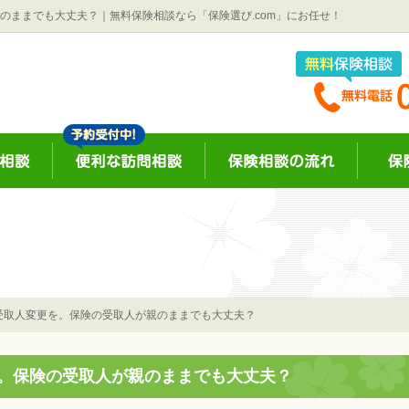
のままでも大丈夫？｜無料保険相談なら「保険選び.com」にお任せ！
受取人変更を。保険の受取人が親のままでも大丈夫？
。保険の受取人が親のままでも大丈夫？