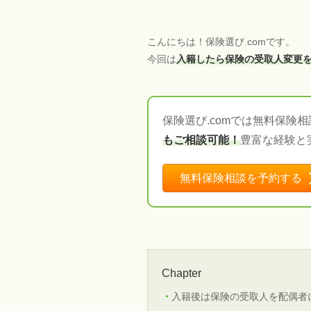
こんにちは！保険選び.comです。
今回は
入籍したら保険の受取人変更
保険選び.comでは無料保険
もご相談可能！
豊富な経験と
無料保険相談を予約する
Chapter
入籍後は保険の受取人を配偶者