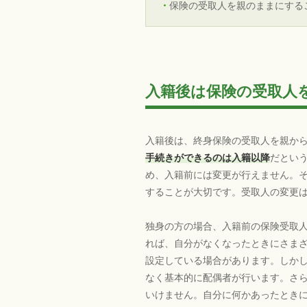
保険の受取人を親のままにする
入籍後は保険の受取人
入籍後は、終身保険の受取人を親から
手続きができるのは入籍以降
だとい
め、入籍前には変更が行えません。
することが大切です。受取人の変更
独身の方の場合、入籍前の保険受取
れば、自分がなくなったときにさま
設定している場合があります。しか
なく基本的に配偶者が行います。さ
いけません。自分に何かあったとき