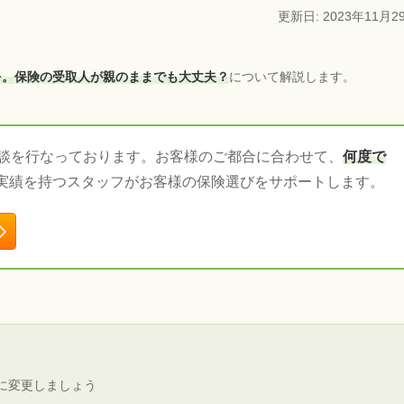
更新日: 2023年11月2
を。保険の受取人が親のままでも大丈夫？
について解説します。
相談を行なっております。お客様のご都合に合わせて、
何度で
実績を持つスタッフがお客様の保険選びをサポートします。
に変更しましょう