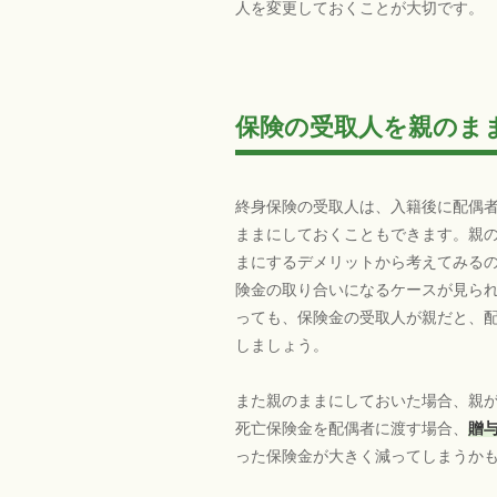
人を変更しておくことが大切です。
保険の受取人を親のま
終身保険の受取人は、入籍後に配偶
ままにしておくこともできます。親
まにするデメリットから考えてみるの
険金の取り合いになるケースが見ら
っても、保険金の受取人が親だと、
しましょう。
また親のままにしておいた場合、親
死亡保険金を配偶者に渡す場合、
贈
った保険金が大きく減ってしまうか