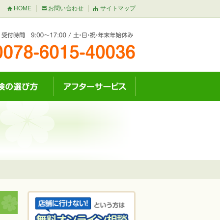
HOME
お問い合わせ
サイトマップ