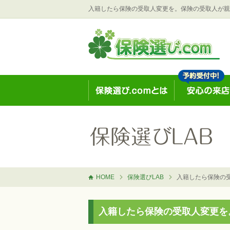
入籍したら保険の受取人変更を。保険の受取人が親
HOME
保険選びLAB
入籍したら保険の
入籍したら保険の受取人変更を