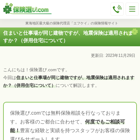
東海地区最大級の保険代理店「エフケイ」の保険情報サイト
住まいと仕事場が同じ建物ですが、地震保険は適用されま
すか？（併用住宅について）
更新日: 2023年11月29日
こんにちは！保険選び.comです。
今回は
住まいと仕事場が同じ建物ですが、地震保険は適用されます
か？（併用住宅について）
について解説します。
保険選び.comでは無料保険相談を行なっておりま
す。お客様のご都合に合わせて、
何度でもご相談可
能！
豊富な経験と実績を持つスタッフがお客様の保険
選びをサポートします。