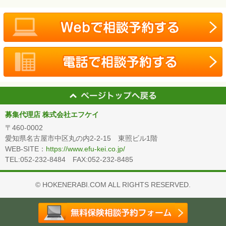
募集代理店 株式会社エフケイ
〒460-0002
愛知県名古屋市中区丸の内2-2-15 東照ビル1階
WEB-SITE：
https://www.efu-kei.co.jp/
TEL:052-232-8484 FAX:052-232-8485
© HOKENERABI.COM ALL RIGHTS RESERVED.