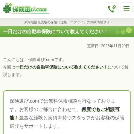
東海地区最大級の保険代理店「エフケイ」の保険情報サイト
一日だけの自動車保険について教えてください！
更新日: 2023年11月29日
こんにちは！保険選び.comです。
今回は
一日だけの自動車保険について教えてください！
について解
説します。
保険選び.comでは無料保険相談を行なっておりま
す。お客様のご都合に合わせて、
何度でもご相談可
能！
豊富な経験と実績を持つスタッフがお客様の保険
選びをサポートします。